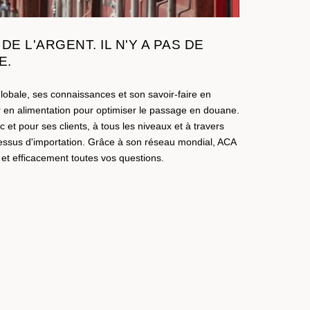
DE L'ARGENT. IL N'Y A PAS DE
E.
globale, ses connaissances et son savoir-faire en
r en alimentation pour optimiser le passage en douane.
et pour ses clients, à tous les niveaux et à travers
essus d'importation. Grâce à son réseau mondial, ACA
et efficacement toutes vos questions.