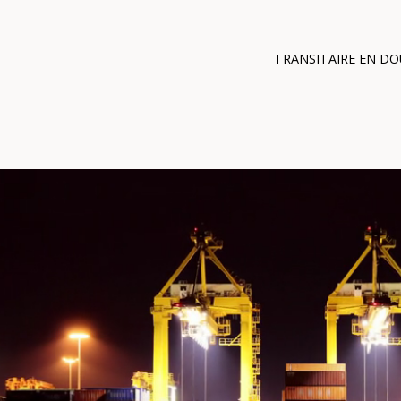
TRANSITAIRE EN D