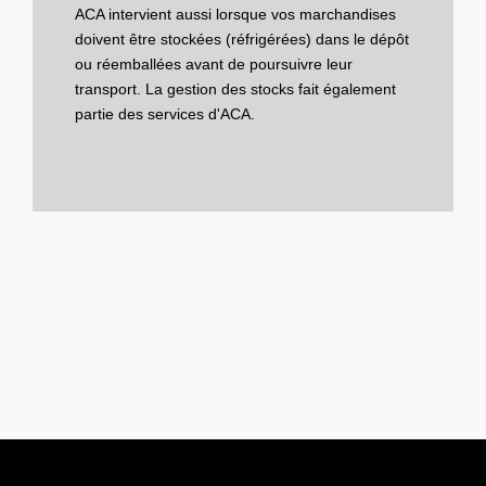
ACA intervient aussi lorsque vos marchandises
doivent être stockées (réfrigérées) dans le dépôt
ou réemballées avant de poursuivre leur
transport. La gestion des stocks fait également
partie des services d'ACA.