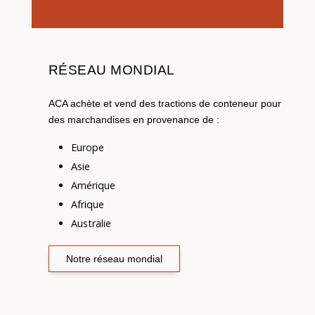
RÉSEAU MONDIAL
ACA achète et vend des tractions de conteneur pour
des marchandises en provenance de :
Europe
Asie
Amérique
Afrique
Australie
Notre réseau mondial