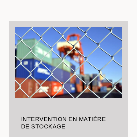
INTERVENTION EN MATIÈRE
DE STOCKAGE