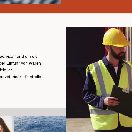
Service' rund um die
der Einfuhr von Waren
chtlich
d veterinäre Kontrollen.