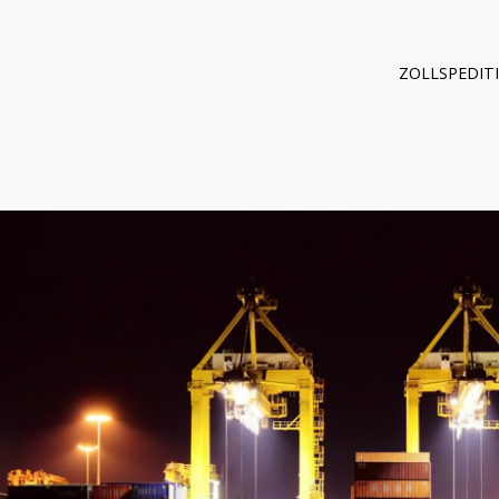
ZOLLSPEDIT