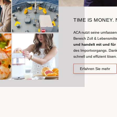
TIME IS MONEY. 
ACA nutzt seine umfasse
Bereich Zoll & Lebensmitt
und handelt mit und für
des Importvorgangs. Dan
schnell und effizient lösen.
Erfahren Sie mehr