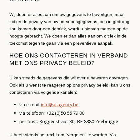
Wij doen er alles aan om uw gegevens te beveiligen, maar
indien de privacy van uw persoonsgegevens toch in gedrang
zou komen door een datalek, wordt u hiervan meteen op de
hoogte gebracht. We doen er dan alles aan om dit lek in de
toekomst tegen te gaan via een preventieve aanpak.
HOE ONS CONTACTEREN IN VERBAND
MET ONS PRIVACY BELEID?
U kan steeds de gegevens die wij over u bewaren opvragen.
Ook als u wenst te reageren op ons privacy beleid, kan u ons
contacteren via volgende kanalen:
via e-mail:
info@acagency.be
via telefoon: +32 (0)50 55 79 00
per post: Koggenstraat 30, BE-8380 Zeebrugge
U heeft steeds het recht om “vergeten” te worden. Via