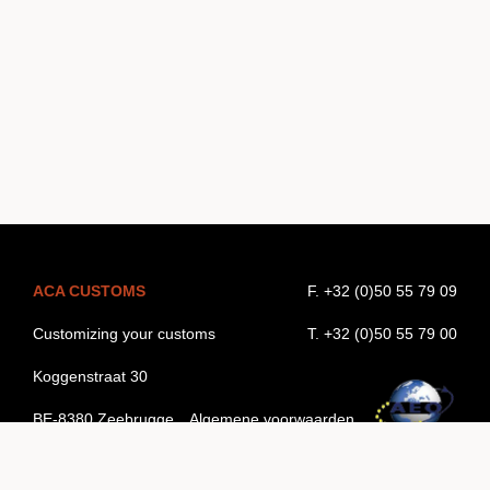
ACA CUSTOMS
F. +32 (0)50 55 79 09
Customizing your customs
T. +32 (0)50 55 79 00
Koggenstraat 30
BE-8380 Zeebrugge
Algemene voorwaarden