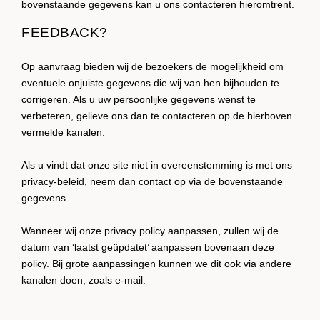
bovenstaande gegevens kan u ons contacteren hieromtrent.
FEEDBACK?
Op aanvraag bieden wij de bezoekers de mogelijkheid om
eventuele onjuiste gegevens die wij van hen bijhouden te
corrigeren. Als u uw persoonlijke gegevens wenst te
verbeteren, gelieve ons dan te contacteren op de hierboven
vermelde kanalen.
Als u vindt dat onze site niet in overeenstemming is met ons
privacy-beleid, neem dan contact op via de bovenstaande
gegevens.
Wanneer wij onze privacy policy aanpassen, zullen wij de
datum van ‘laatst geüpdatet’ aanpassen bovenaan deze
policy. Bij grote aanpassingen kunnen we dit ook via andere
kanalen doen, zoals e-mail.