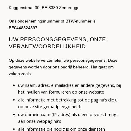
Koggenstraat 30, BE-8380 Zeebrugge
Ons ondernemingsnummer of BTW-nummer is
BE0448324397
UW PERSOONSGEGEVENS, ONZE
VERANTWOORDELIJKHEID
Op deze website verzamelen we persoonsgegevens. Deze
gegevens worden door ons bedrijf beheerd. Het gaat om
zaken zoals:
uw naam, adres, e-mailadres en andere gegevens, bij
het invullen van formulieren op onze website
alle informatie met betrekking tot de pagina's die u
op onze site geraadpleegd heeft
uw domeinnaam (IP-adres) als u een bezoek brengt
aan onze webpagina's
alle informatie die nodig is om onze diensten