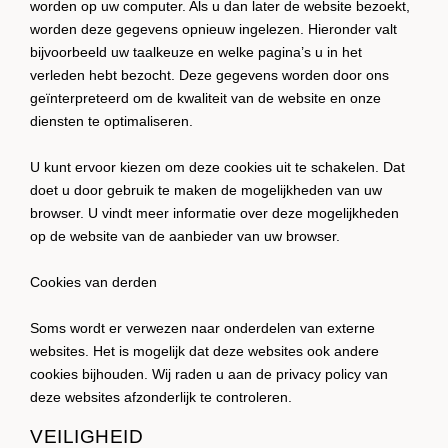
worden op uw computer. Als u dan later de website bezoekt,
worden deze gegevens opnieuw ingelezen. Hieronder valt
bijvoorbeeld uw taalkeuze en welke pagina’s u in het
verleden hebt bezocht. Deze gegevens worden door ons
geïnterpreteerd om de kwaliteit van de website en onze
diensten te optimaliseren.
U kunt ervoor kiezen om deze cookies uit te schakelen. Dat
doet u door gebruik te maken de mogelijkheden van uw
browser. U vindt meer informatie over deze mogelijkheden
op de website van de aanbieder van uw browser.
Cookies van derden
Soms wordt er verwezen naar onderdelen van externe
websites. Het is mogelijk dat deze websites ook andere
cookies bijhouden. Wij raden u aan de privacy policy van
deze websites afzonderlijk te controleren.
VEILIGHEID