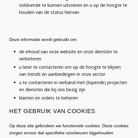
voldoende te kunnen uitvoeren en u op de hoogte te
houden van de status hiervan
Deze informatie wordt gebruikt om:
de inhoud van onze website en onze diensten te
verbeteren
u later te contacteren om op de hoogte te blijven
van trends en aanbiedingen in onze sector
u te contacteren in verband met (lopende) projecten
en diensten die bij ons bezig zijn
klanten en orders te beheren
HET GEBRUIK VAN COOKIES
Op deze site gebruiken we functionele cookies. Deze cookies
zorgen ervoor dat specifieke voorkeuren bijgehouden